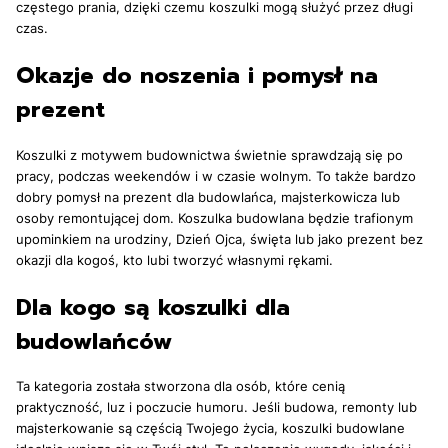
częstego prania, dzięki czemu koszulki mogą służyć przez długi
czas.
Okazje do noszenia i pomysł na
prezent
Koszulki z motywem budownictwa świetnie sprawdzają się po
pracy, podczas weekendów i w czasie wolnym. To także bardzo
dobry pomysł na prezent dla budowlańca, majsterkowicza lub
osoby remontującej dom. Koszulka budowlana będzie trafionym
upominkiem na urodziny, Dzień Ojca, święta lub jako prezent bez
okazji dla kogoś, kto lubi tworzyć własnymi rękami.
Dla kogo są koszulki dla
budowlańców
Ta kategoria została stworzona dla osób, które cenią
praktyczność, luz i poczucie humoru. Jeśli budowa, remonty lub
majsterkowanie są częścią Twojego życia, koszulki budowlane