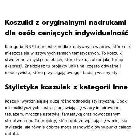
Koszulki z oryginalnymi nadrukami
dla osób ceniących indywidualność
Kategoria INNE to przestrzeń dla kreatywnych wzorów, które nie
mieszczą się w sztywnych ramach tematycznych. To koszulki
stworzone z myślą o osobach, które traktują ubiór jako formę
ekspresji. Znajdziesz tu projekty unikalne, często odważne i
nieoczywiste, które przyciągają uwagę i budują własny styl.
Stylistyka koszulek z kategorii Inne
Koszulki wyróżniają się dużą różnorodnością stylistyczną. Obok
minimalistycznych ilustracji pojawiają się wzory inspirowane
tatuażem, mroczną estetyką, fantastyką oraz nowoczesnym
streetwearem. To projekty, które dobrze wpisują się w miejskie
stylizacje, ale równie dobrze mogą stanowić główny punkt całego
outfitu.