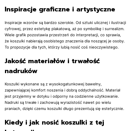
Inspiracje graficzne i artystyczne
Inspiracje wzorów są bardzo szerokie. Od sztuki ulicznej i ilustracji
cyfrowej, przez estetykę plakatową, aż po symbolikę i surrealizm.
Wiele grafik pozostawia przestrzeń do interpretacji, co sprawia,
że koszulki nabierają osobistego znaczenia dla noszącej je osoby.
To propozycje dla tych, którzy lubią nosić coś nieoczywistego.
Jakość materiałów i trwałość
nadruków
Koszulki wykonane są z wysokogatunkowej bawełny,
zapewniającej komfort noszenia i dobrą oddychalność. Materiał
jest przyjemny w dotyku i odporny na codzienne użytkowanie.
Nadruki są trwałe i zachowują wyrazistość nawet po wielu
praniach, dzięki czemu koszulki długo prezentują się estetycznie.
Kiedy i jak nosić koszulki z tej