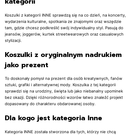
kategorii
Koszulki z kategorii INNE sprawdzą się na co dzień, na koncerty,
wydarzenia kulturalne, spotkania ze znajomymi oraz wszędzie
tam, gdzie chcesz podkreślić swój indywidualny styl. Pasują do
jeansów, joggerów, kurtek streetwearowych oraz casualowych
stylizacji.
Koszulki z oryginalnym nadrukiem
jako prezent
To doskonały pomysł na prezent dla osób kreatywnych, fanów
sztuki, grafiki i alternatywnej mody. Koszulka z tej kategorii
sprawdzi się na urodziny, święta lub jako niebanalny upominek
bez okazji. Dzięki różnorodności wzorów łatwo znaleźć projekt
dopasowany do charakteru obdarowanej osoby.
Dla kogo jest kategoria Inne
Kategoria INNE została stworzona dla tych, którzy nie chcą