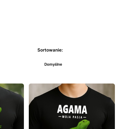
Sortowanie:
Domyślne