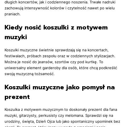
długich koncertów, jak i codziennego noszenia. Trwałe nadruki
zachowują intensywność kolorów i czytelność nawet po wielu
praniach.
Kiedy nosić koszulki z motywem
muzyki
Koszulki muzyczne świetnie sprawdzają się na koncertach,
festiwalach, próbach zespołu oraz w codziennych stylizacjach.
Można je nosić do jeansów, szortów czy pod kurtkę. To
uniwersalny element garderoby dla osób, które chcą podkreślić
swoją muzyczną tożsamość.
Koszulki muzyczne jako pomysł na
prezent
Koszulka z motywem muzycznym to doskonały prezent dla fana
muzyki, gitarzysty, perkusisty czy melomana. Sprawdzi się na
urodziny, święta, Dzień Ojca lub jako spontaniczny upominek bez