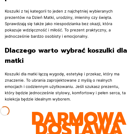
Koszulki z tej kategorii to jeden z najchętniej wybieranych
prezentów na Dzień Matki, urodziny, imieniny czy święta.
Sprawdzają się także jako niespodzianka bez okazji, która
pokazuje wdzięczność i miłość. To prezent praktyczny, a
jednocześnie bardzo osobisty i emocjonalny.
Dlaczego warto wybrać koszulki dla
matki
Koszulki dla matki łączą wygodę, estetykę i przekaz, który ma
znaczenie. To ubrania zaprojektowane z myślą o realnych
emocjach i codziennym użytkowaniu. Jeśli szukasz prezentu,
który będzie jednocześnie stylowy, komfortowy i pełen serca, ta
kolekcja będzie idealnym wyborem.
DARMOWA
DOSTAWA