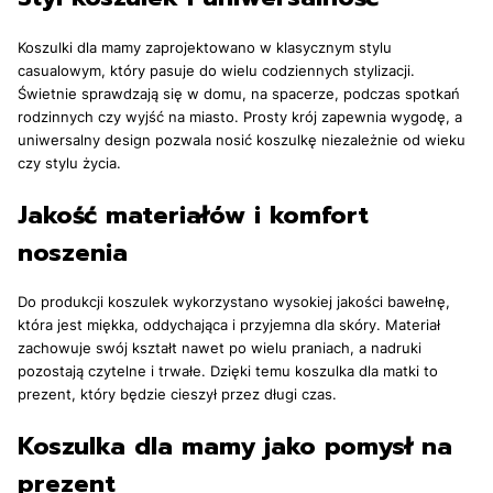
Koszulki dla mamy zaprojektowano w klasycznym stylu
casualowym, który pasuje do wielu codziennych stylizacji.
Świetnie sprawdzają się w domu, na spacerze, podczas spotkań
rodzinnych czy wyjść na miasto. Prosty krój zapewnia wygodę, a
uniwersalny design pozwala nosić koszulkę niezależnie od wieku
czy stylu życia.
Jakość materiałów i komfort
noszenia
Do produkcji koszulek wykorzystano wysokiej jakości bawełnę,
która jest miękka, oddychająca i przyjemna dla skóry. Materiał
zachowuje swój kształt nawet po wielu praniach, a nadruki
pozostają czytelne i trwałe. Dzięki temu koszulka dla matki to
prezent, który będzie cieszył przez długi czas.
Koszulka dla mamy jako pomysł na
prezent